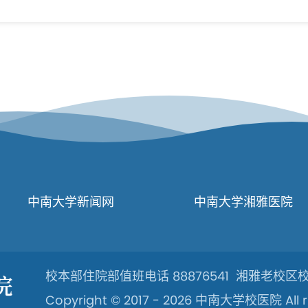
中南大学新闻网
中南大学湘雅医院
校本部住院部值班电话 88876541 湘雅老校区校医
Copyright © 2017 -
2026
中南大学校医院 All rig