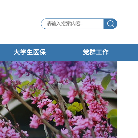
大学生医保
党群工作