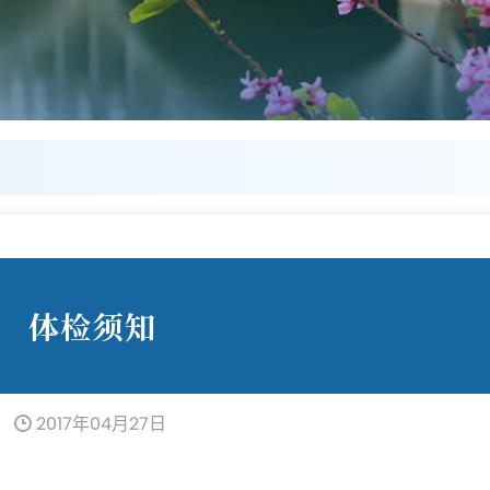
体检须知
2017年04月27日