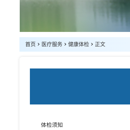
首页
>
医疗服务
>
健康体检
>
正文
体检须知