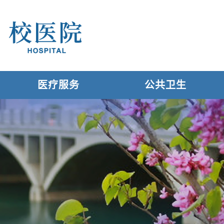
医疗服务
公共卫生