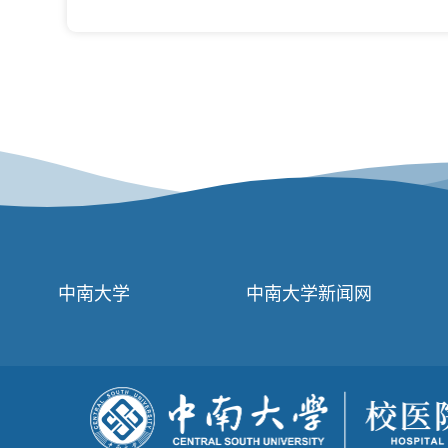
中南大学
中南大学新闻网