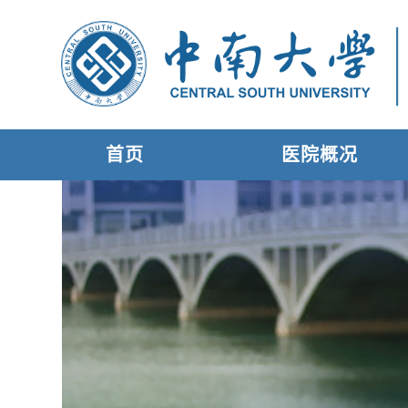
首页
医院概况