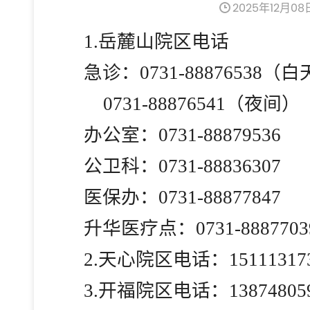
2025年12月08
1.
岳麓山院区电话
急诊：
0731-88876538
（白
0731-88876541
（夜间）
办公室：
0731-88879536
公卫科：
0731-88836307
医保办：
0731-88877847
升华医疗点：
0731-8887703
2.
天心院区电话：
15111317
3.
开福院区电话：
13874805