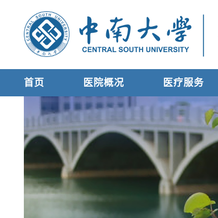
首页
医院概况
医疗服务