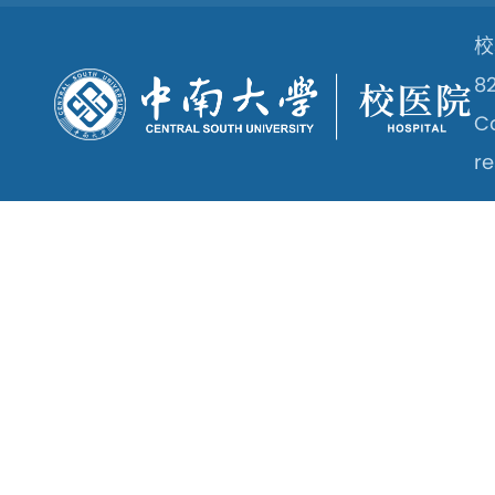
校
8
Co
re