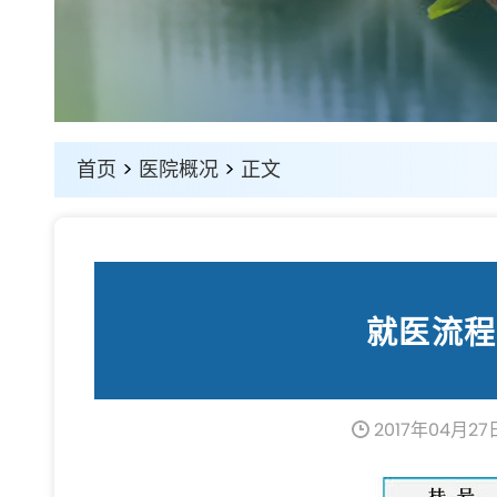
首页
>
医院概况
>
正文
就医流程
2017年04月27