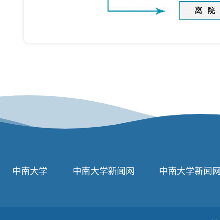
中南大学
中南大学新闻网
中南大学新闻