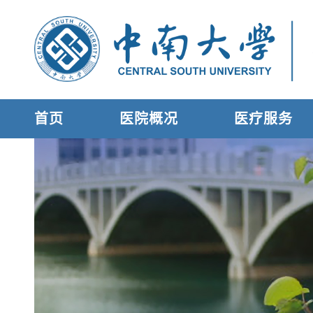
首页
医院概况
医疗服务