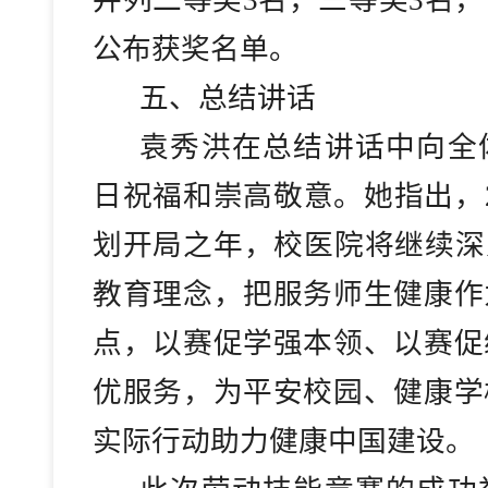
并列二等奖3名，三等奖3名
公布获奖名单。
五、
总结讲话
袁秀洪在总结讲话中向全
日祝福和崇高敬意。她指出，
划开局之年，校医院将继续深
教育理念，把服务师生健康作
点，以赛促学强本领、以赛促
优服务，为平安校园、健康学
实际行动助力健康中国建设。