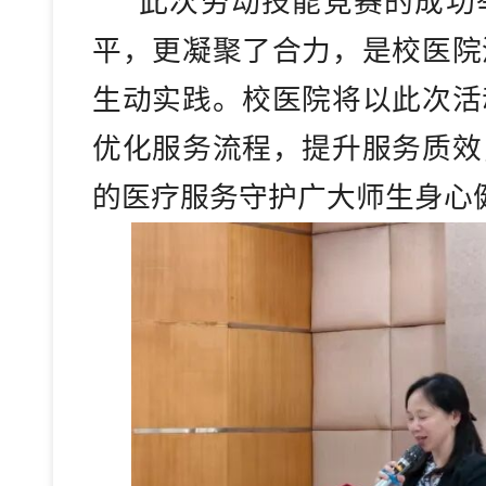
此次劳动技能竞赛的成功
平，更凝聚了合力，是校医院
生动实践。校医院将以此次活
优化服务流程，提升服务质效
的医疗服务守护广大师生身心