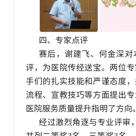
四、
专家点评
赛后，谢建飞、何金深对
评，为医院传经送宝。两位专
手们的扎实技能和严谨态度，
流程、宣教技巧等方面提出专
医院服务质量提升指明了方向
经过激烈角逐与专业评审