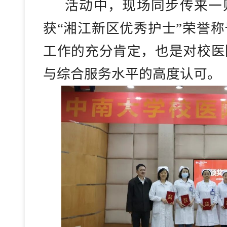
活动中，现场同步传来一
获“湘江新区优秀护士”荣誉
工作的充分肯定，也是对校医
与综合服务水平的高度认可。