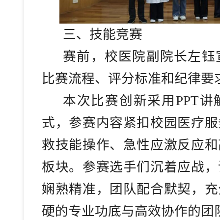
三、
技能竞赛
赛前，校医院副院长左钰
比赛流程、评分标准和纪律要
本次比赛创新采用
PPT
式，参赛内容紧扣校园医疗服
救技能操作、急性应激反应和
板块。参赛选手们沉着应战，
娴熟精准，团队配合默契，充
硬的专业功底与高效协作的团