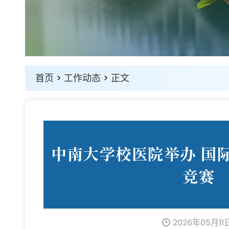
首页
>
工作动态
>
正文
中南大学校医院举办 国
竞赛
2026年05月11