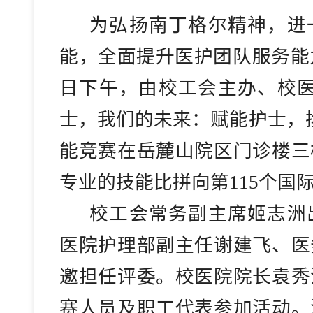
为弘扬南丁格尔精神，进
能，全面提升医护团队服务能
日下午，由校工会主办、校医
士，我们的未来：赋能护士，
能竞赛在岳麓山院区门诊楼三
专业的技能比拼向第115个国
校工会常务副主席姬志洲
医院护理部副主任谢建飞、医
邀担任评委。校医院院长袁秀
赛人员及职工代表参加活动。