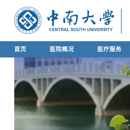
首页
医院概况
医疗服务