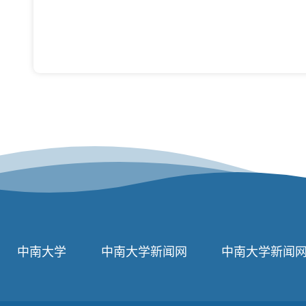
中南大学
中南大学新闻网
中南大学新闻