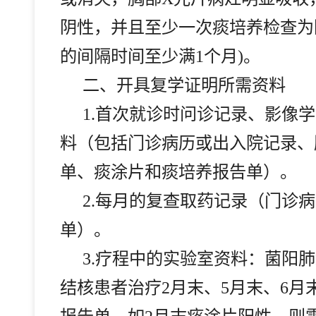
阴性，并且至少一次痰培养检查为
的间隔时间至少满1个月)。
二、开具复学证明所需资料
1.
首次就诊时问诊记录、影像学
料（包括门诊病历或出入院记录、
单、痰涂片和痰培养报告单）。
2.
每月的复查取药记录（门诊病
单）。
3.
疗程中的实验室资料：菌阳肺
结核患者治疗2月末、5月末、6月