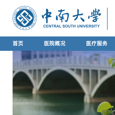
首页
医院概况
医疗服务