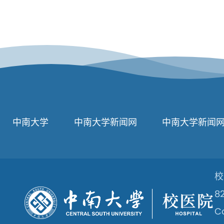
中南大学
中南大学新闻网
中南大学新闻
校
8
Co