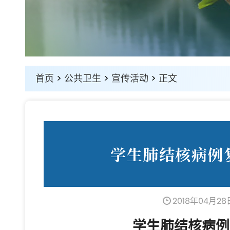
首页
>
公共卫生
>
宣传活动
>
正文
学生肺结核病例
2018年04月28
学生肺结核病例